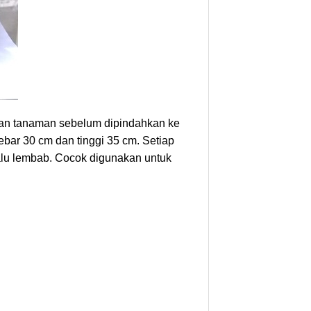
tan tanaman sebelum dipindahkan ke
ebar 30 cm dan tinggi 35 cm. Setiap
lalu lembab. Cocok digunakan untuk