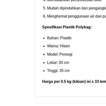
Mudah dipindahkan dan pengangk
Menghemat penggunaan air dan p
Spesifikasi Plastik Polybag:
Bahan: Plastik
Warna: Hitam
Model: Persegi
Lebar: 30 cm
Tinggi: 35 cm
Harga per 0.5 kg (kiloan) isi ± 33 le