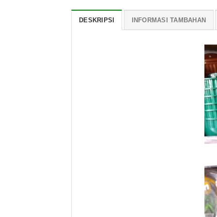
DESKRIPSI
INFORMASI TAMBAHAN