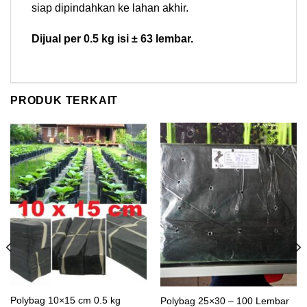
siap dipindahkan ke lahan akhir.
Dijual per 0.5 kg isi ± 63 lembar.
PRODUK TERKAIT
Polybag 10×15 cm 0.5 kg
Polybag 25×30 – 100 Lembar