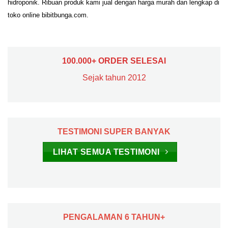
hidroponik. Ribuan produk kami jual dengan harga murah dan lengkap di
toko online bibitbunga.com.
100.000+ ORDER SELESAI
Sejak tahun 2012
TESTIMONI SUPER BANYAK
LIHAT SEMUA TESTIMONI
PENGALAMAN 6 TAHUN+