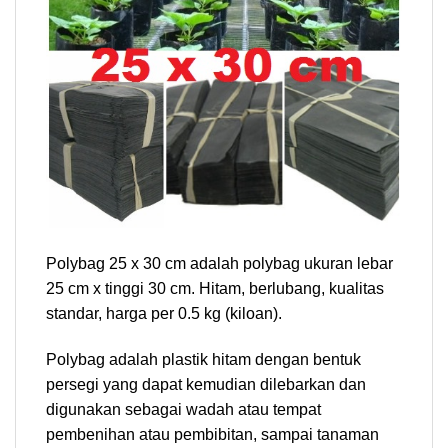
Polybag 25 x 30 cm adalah polybag ukuran lebar
25 cm x tinggi 30 cm. Hitam, berlubang, kualitas
standar, harga per 0.5 kg (kiloan).
Polybag adalah plastik hitam dengan bentuk
persegi yang dapat kemudian dilebarkan dan
digunakan sebagai wadah atau tempat
pembenihan atau pembibitan, sampai tanaman