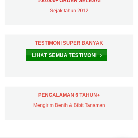
100.000+ ORDER SELESAI
Sejak tahun 2012
TESTIMONI SUPER BANYAK
LIHAT SEMUA TESTIMONI
PENGALAMAN 6 TAHUN+
Mengirim Benih & Bibit Tanaman