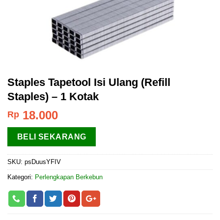
Staples Tapetool Isi Ulang (Refill
Staples) – 1 Kotak
18.000
Rp
BELI SEKARANG
SKU:
psDuusYFIV
Kategori:
Perlengkapan Berkebun