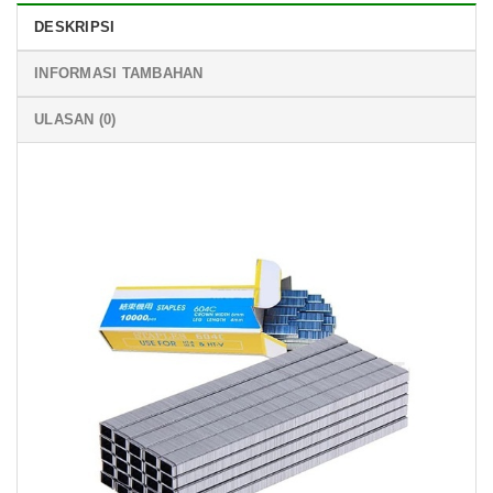
DESKRIPSI
INFORMASI TAMBAHAN
ULASAN (0)