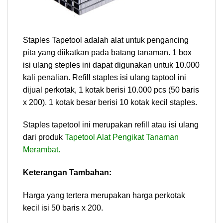
Staples Tapetool adalah alat untuk pengancing
pita yang diikatkan pada batang tanaman. 1 box
isi ulang steples ini dapat digunakan untuk 10.000
kali penalian. Refill staples isi ulang taptool ini
dijual perkotak, 1 kotak berisi 10.000 pcs (50 baris
x 200). 1 kotak besar berisi 10 kotak kecil staples.
Staples tapetool ini merupakan refill atau isi ulang
dari produk
Tapetool Alat Pengikat Tanaman
Merambat.
Keterangan Tambahan:
Harga yang tertera merupakan harga perkotak
kecil isi 50 baris x 200.