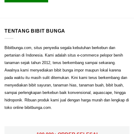
TENTANG BIBIT BUNGA
Bibitbunga.com, situs penyedia segala kebutuhan berkebun dan
pertanian di Indonesia. Kami adalah situs e-commerce pelopor benih
tanaman sejak tahun 2012, terus berkembang sampai sekarang.
Awalnya kami menyediakan bibit bunga impor maupun lokal karena
pada waktu itu masih sulit ditemukan. Kini kami terus berkembang dan
menyediakan bibit sayuran, tanaman hias, tanaman buah, bibit buah,
sampai perlengkapan berkebun baik konvensional, aquascape, hingga
hidroponik. Ribuan produk kami jual dengan harga murah dan lengkap di
toko online bibitbunga.com.