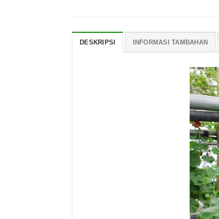
DESKRIPSI
INFORMASI TAMBAHAN