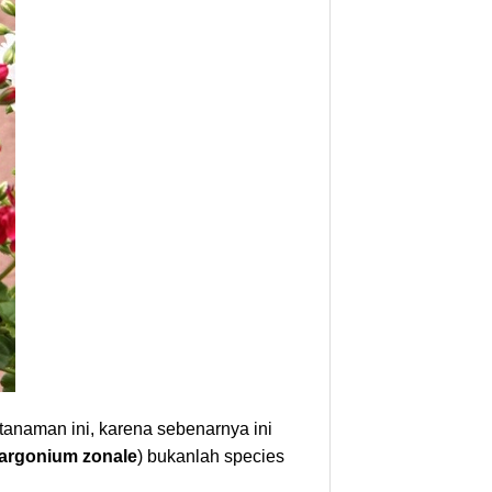
tanaman ini, karena sebenarnya ini
argonium zonale
) bukanlah species