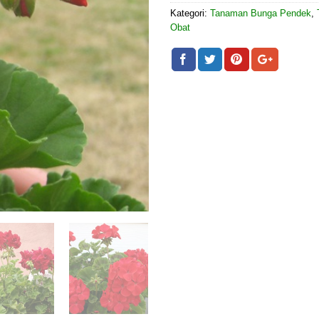
Kategori:
Tanaman Bunga Pendek
,
Obat