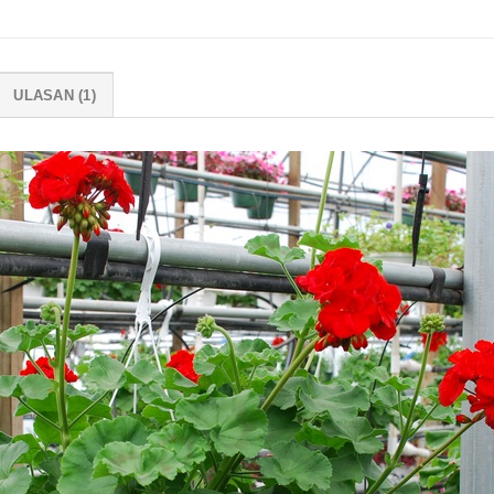
ULASAN (1)