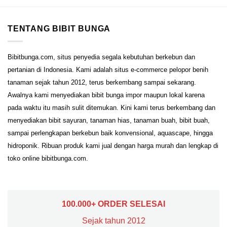
TENTANG BIBIT BUNGA
Bibitbunga.com, situs penyedia segala kebutuhan berkebun dan
pertanian di Indonesia. Kami adalah situs e-commerce pelopor benih
tanaman sejak tahun 2012, terus berkembang sampai sekarang.
Awalnya kami menyediakan bibit bunga impor maupun lokal karena
pada waktu itu masih sulit ditemukan. Kini kami terus berkembang dan
menyediakan bibit sayuran, tanaman hias, tanaman buah, bibit buah,
sampai perlengkapan berkebun baik konvensional, aquascape, hingga
hidroponik. Ribuan produk kami jual dengan harga murah dan lengkap di
toko online bibitbunga.com.
100.000+ ORDER SELESAI
Sejak tahun 2012