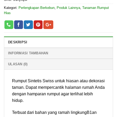
Kategori:
Perlengkapan Berkebun
,
Produk Lainnya
,
Tanaman Rumput
Hias
DESKRIPSI
INFORMASI TAMBAHAN
ULASAN (0)
Rumput Sintetis Swiss untuk hiasan atau dekorasi
taman. Dapat mempercantik halaman rumah Anda
dengan hamparan rumput agar terlihat lebih
hidup.
Terbuat dari bahan yang ramah lingkungB1an