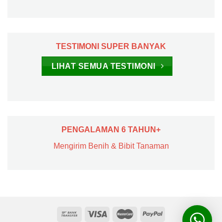
TESTIMONI SUPER BANYAK
LIHAT SEMUA TESTIMONI
PENGALAMAN 6 TAHUN+
Mengirim Benih & Bibit Tanaman