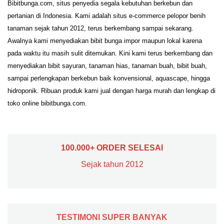
Bibitbunga.com, situs penyedia segala kebutuhan berkebun dan
pertanian di Indonesia. Kami adalah situs e-commerce pelopor benih
tanaman sejak tahun 2012, terus berkembang sampai sekarang.
Awalnya kami menyediakan bibit bunga impor maupun lokal karena
pada waktu itu masih sulit ditemukan. Kini kami terus berkembang dan
menyediakan bibit sayuran, tanaman hias, tanaman buah, bibit buah,
sampai perlengkapan berkebun baik konvensional, aquascape, hingga
hidroponik. Ribuan produk kami jual dengan harga murah dan lengkap di
toko online bibitbunga.com.
100.000+ ORDER SELESAI
Sejak tahun 2012
TESTIMONI SUPER BANYAK