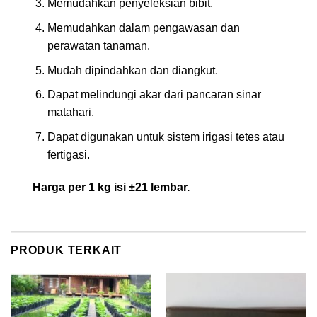
Memudahkan penyeleksian bibit.
Memudahkan dalam pengawasan dan
perawatan tanaman.
Mudah dipindahkan dan diangkut.
Dapat melindungi akar dari pancaran sinar
matahari.
Dapat digunakan untuk sistem irigasi tetes atau
fertigasi.
Harga per 1 kg isi ±21 lembar.
PRODUK TERKAIT