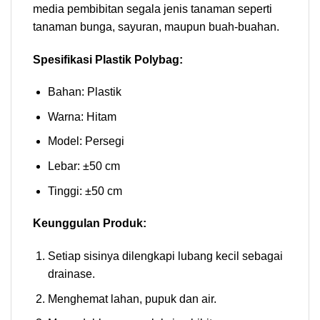
media pembibitan segala jenis tanaman seperti
tanaman bunga, sayuran, maupun buah-buahan.
Spesifikasi Plastik Polybag:
Bahan: Plastik
Warna: Hitam
Model: Persegi
Lebar: ±50 cm
Tinggi: ±50 cm
Keunggulan Produk:
Setiap sisinya dilengkapi lubang kecil sebagai
drainase.
Menghemat lahan, pupuk dan air.